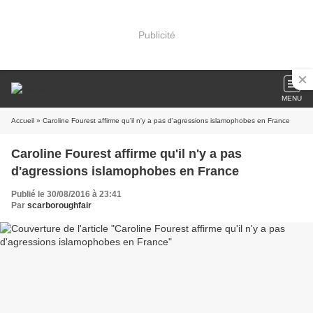
Publicité
MENU
Accueil
» Caroline Fourest affirme qu'il n'y a pas d'agressions islamophobes en France
Caroline Fourest affirme qu'il n'y a pas
d'agressions islamophobes en France
Publié le 30/08/2016 à 23:41
Par
scarboroughfair