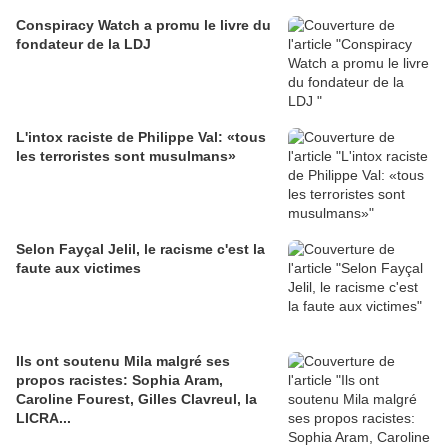
Conspiracy Watch a promu le livre du
fondateur de la LDJ
L'intox raciste de Philippe Val: «tous
les terroristes sont musulmans»
Selon Fayçal Jelil, le racisme c'est la
faute aux victimes
Ils ont soutenu Mila malgré ses
propos racistes: Sophia Aram,
Caroline Fourest, Gilles Clavreul, la
LICRA...