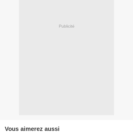
Publicité
Vous aimerez aussi