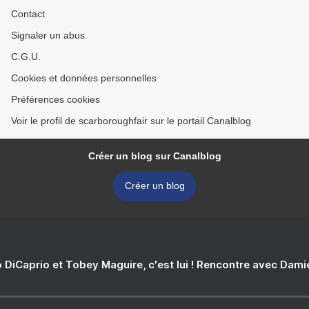
Contact
Signaler un abus
C.G.U.
Cookies et données personnelles
Préférences cookies
Voir le profil de scarboroughfair sur le portail Canalblog
Créer un blog sur Canalblog
Créer un blog
 DiCaprio et Tobey Maguire, c'est lui ! Rencontre avec Dam