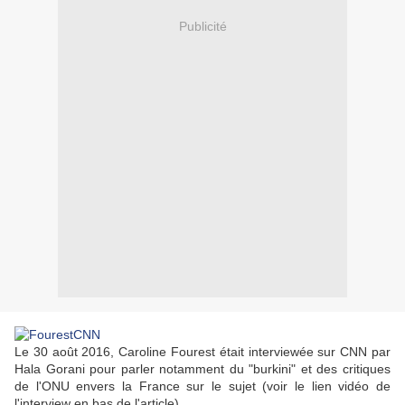
Publicité
Le 30 août 2016, Caroline Fourest était interviewée sur CNN par
Hala Gorani pour parler notamment du "burkini" et des critiques
de l'ONU envers la France sur le sujet (voir le lien vidéo de
l'interview en bas de l'article).