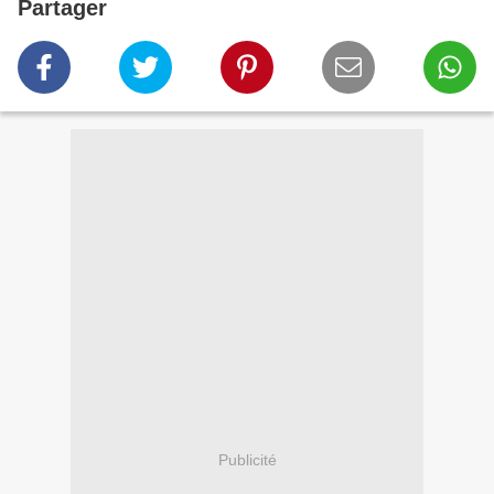
Partager
Publicité