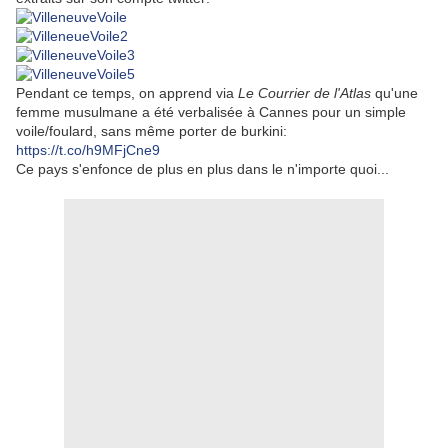
Pendant ce temps, on apprend via
Le Courrier de l'Atlas
qu'une
femme musulmane a été verbalisée à Cannes pour un simple
voile/foulard, sans même porter de burkini:
https://t.co/h9MFjCne9
Ce pays s'enfonce de plus en plus dans le n'importe quoi...