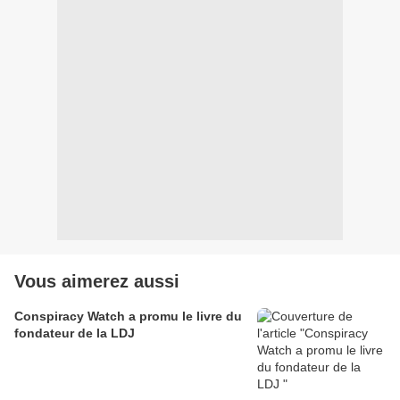
Vous aimerez aussi
Conspiracy Watch a promu le livre du
fondateur de la LDJ