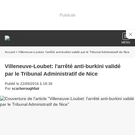
Publicité
MENU
Accueil
» Villeneuve-Loubet: l'arrêté anti-burkini validé par le Tribunal Administratif de Nice
Villeneuve-Loubet: l'arrêté anti-burkini validé
par le Tribunal Administratif de Nice
Publié le 22/08/2016 à 18:36
Par
scarboroughfair