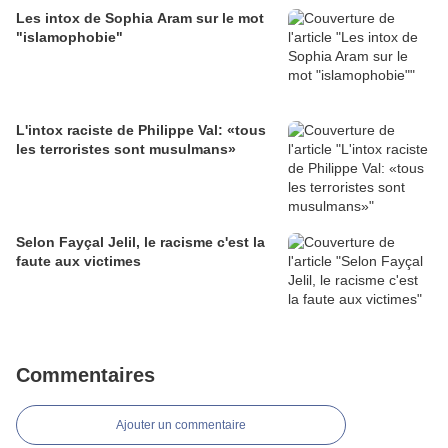
Les intox de Sophia Aram sur le mot
"islamophobie"
L'intox raciste de Philippe Val: «tous
les terroristes sont musulmans»
Selon Fayçal Jelil, le racisme c'est la
faute aux victimes
Commentaires
Ajouter un commentaire