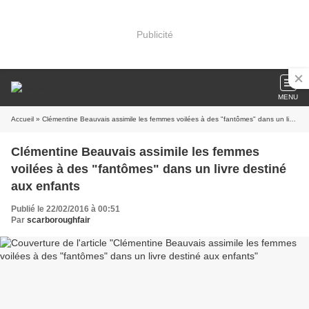
Publicité
MENU
Accueil
» Clémentine Beauvais assimile les femmes voilées à des "fantômes" dans un livre destiné aux enfants
Clémentine Beauvais assimile les femmes
voilées à des "fantômes" dans un livre destiné
aux enfants
Publié le 22/02/2016 à 00:51
Par
scarboroughfair