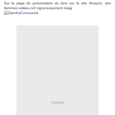
Sur la page de présentation du livre sur le site
Amazon
, des
femmes voilées ont vigoureusement réagi :
Publicité