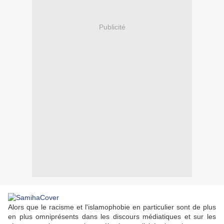
Publicité
Alors que le racisme et l'islamophobie en particulier sont de plus
en plus omniprésents dans les discours médiatiques et sur les