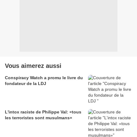
Vous aimerez aussi
Conspiracy Watch a promu le livre du
fondateur de la LDJ
L'intox raciste de Philippe Val: «tous
les terroristes sont musulmans»