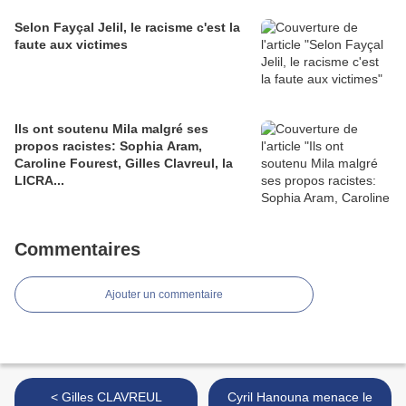
Selon Fayçal Jelil, le racisme c'est la
faute aux victimes
Ils ont soutenu Mila malgré ses
propos racistes: Sophia Aram,
Caroline Fourest, Gilles Clavreul, la
LICRA...
Commentaires
Ajouter un commentaire
< Gilles CLAVREUL
Cyril Hanouna menace le