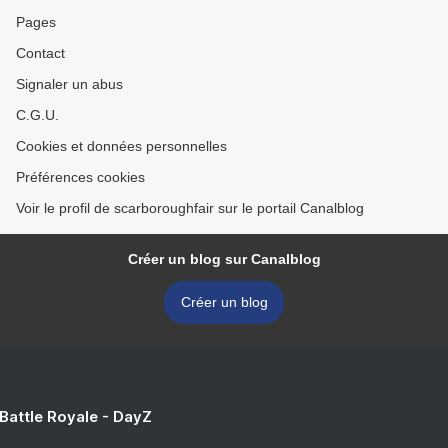
Pages
Contact
Signaler un abus
C.G.U.
Cookies et données personnelles
Préférences cookies
Voir le profil de scarboroughfair sur le portail Canalblog
Créer un blog sur Canalblog
Créer un blog
 Battle Royale - DayZ