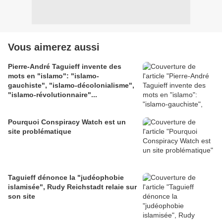
Vous aimerez aussi
Pierre-André Taguieff invente des
mots en "islamo": "islamo-
gauchiste", "islamo-décolonialisme",
"islamo-révolutionnaire"...
Pourquoi Conspiracy Watch est un
site problématique
Taguieff dénonce la "judéophobie
islamisée", Rudy Reichstadt relaie sur
son site